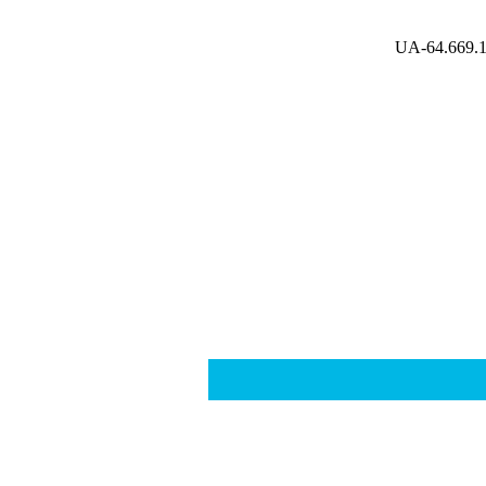
UA-64.669.1